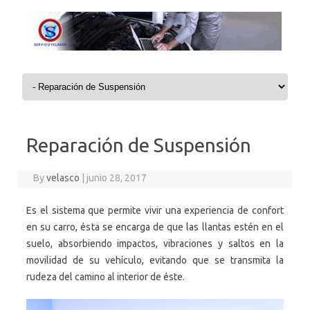
Skip to content
Reparación de Suspensión
By
velasco
|
junio 28, 2017
Es el sistema que permite vivir una experiencia de confort
en su carro, ésta se encarga de que las llantas estén en el
suelo, absorbiendo impactos, vibraciones y saltos en la
movilidad de su vehículo, evitando que se transmita la
rudeza del camino al interior de éste.