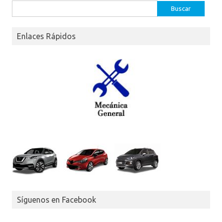
Buscar:
Enlaces Rápidos
Síguenos en Facebook