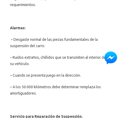
requerimientos.
Alarmas:
– Desgaste normal de las piezas fundamentales de la
suspensión del carro.
– Ruidos extraños, chillidos que se transmiten al interior de
su vehículo.
– Cuando se presenta juego en la dirección.
– A los 50.000 kilómetros debe determinar remplaza los
amortiguadores.
Servicio para Reparación de Suspensión.