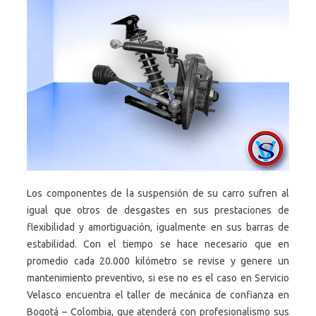
Los componentes de la suspensión de su carro sufren al
igual que otros de desgastes en sus prestaciones de
flexibilidad y amortiguación, igualmente en sus barras de
estabilidad. Con el tiempo se hace necesario que en
promedio cada 20.000 kilómetro se revise y genere un
mantenimiento preventivo, si ese no es el caso en Servicio
Velasco encuentra el taller de mecánica de confianza en
Bogotá – Colombia, que atenderá con profesionalismo sus